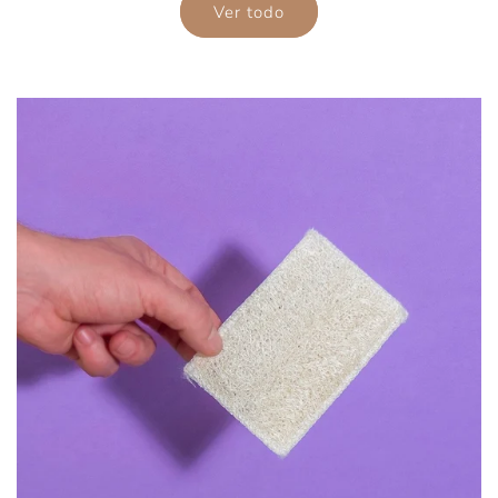
Ver todo