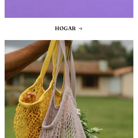
HOGAR