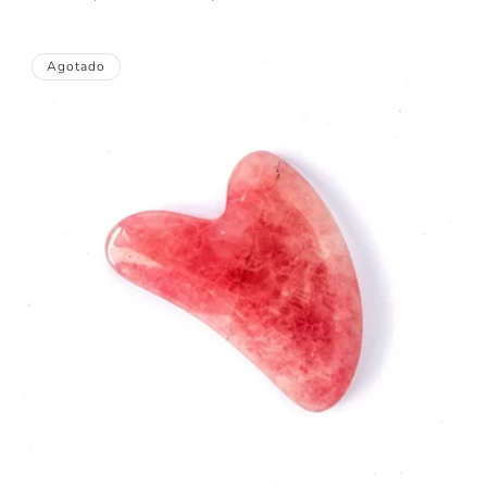
Agotado