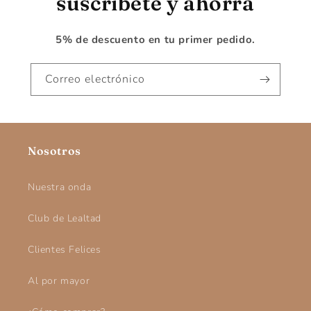
suscríbete y ahorra
5% de descuento en tu primer pedido.
Correo electrónico
Nosotros
Nuestra onda
Club de Lealtad
Clientes Felices
Al por mayor