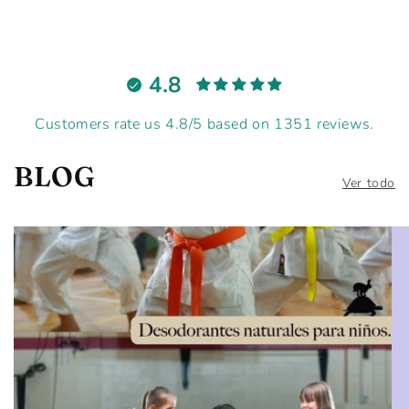
4.8
Customers rate us 4.8/5 based on 1351 reviews.
BLOG
Ver todo