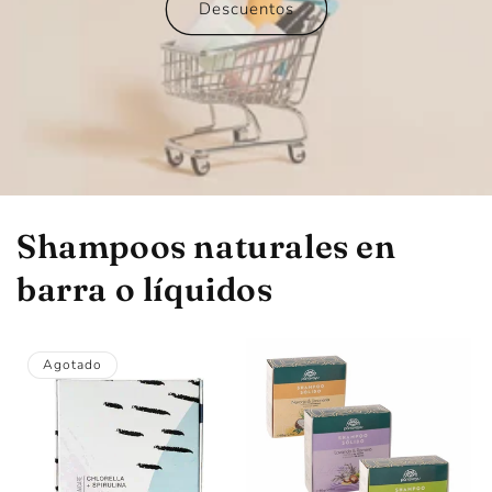
Descuentos
Shampoos naturales en
barra o líquidos
Agotado