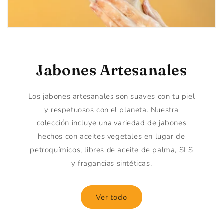
Jabones Artesanales
Los jabones artesanales son suaves con tu piel
y respetuosos con el planeta. Nuestra
colección incluye una variedad de jabones
hechos con aceites vegetales en lugar de
petroquímicos, libres de aceite de palma, SLS
y fragancias sintéticas.
Ver todo