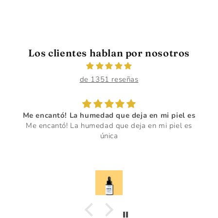
Los clientes hablan por nosotros
de 1351 reseñas
Me encantó! La humedad que deja en mi piel es
Me encantó! La humedad que deja en mi piel es
única