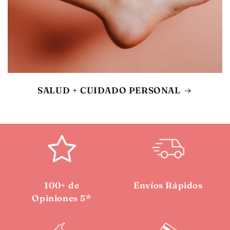
SALUD + CUIDADO PERSONAL
100+ de
Envíos Rápidos
Opiniones 5*