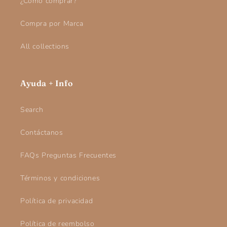
¿Cómo comprar?
Compra por Marca
All collections
Ayuda + Info
Search
Contáctanos
FAQs Preguntas Frecuentes
Términos y condiciones
Política de privacidad
Política de reembolso