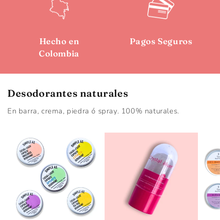
Hecho en
Pagos Seguros
Colombia
Desodorantes naturales
En barra, crema, piedra ó spray. 100% naturales.