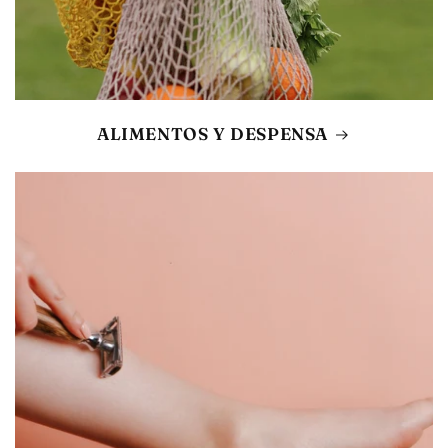
ALIMENTOS Y DESPENSA